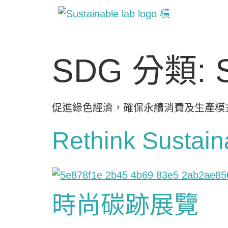
SDG 分類:
促進綠色經濟，確保永續消費及生產模
Rethink Sustain
時尚碳跡展覽