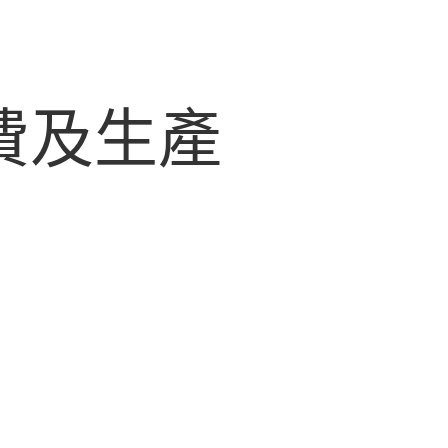
消費及生產