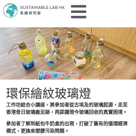
環保繪紋玻璃燈
工作坊結合小講座，將參加者從古埃及的玻璃起源，走至
香港昔日玻璃廠足跡，再認識現今玻璃回收的真實困境。
參加者了解到紙包牛奶盒的出現，打破了舊有的循環經濟
模式，更換來塑膠污染問題。