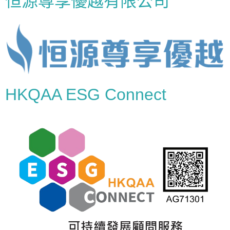
恒源尊享優越有限公司
HKQAA ESG Connect