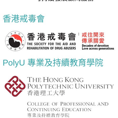
香港戒毒會
PolyU 專業及持續教育學院