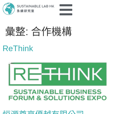
彙整:
合作機構
ReThink