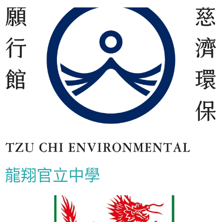
龍翔官立中學