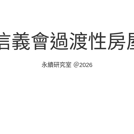
信義會過渡性房
永續研究室 ＠2026