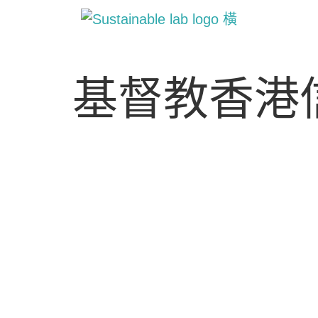
基督教香港