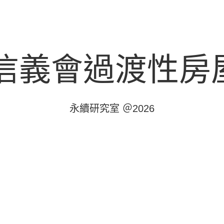
信義會過渡性房
永續研究室 ＠2026