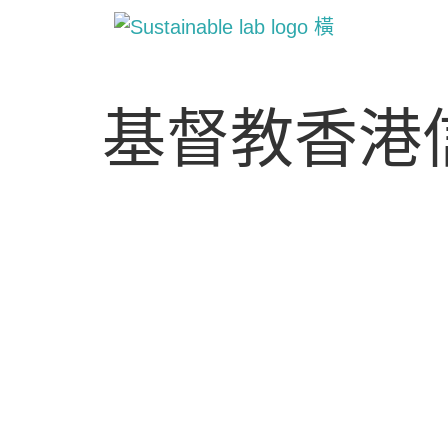
基督教香港